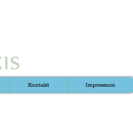
Kontakt
Impressum