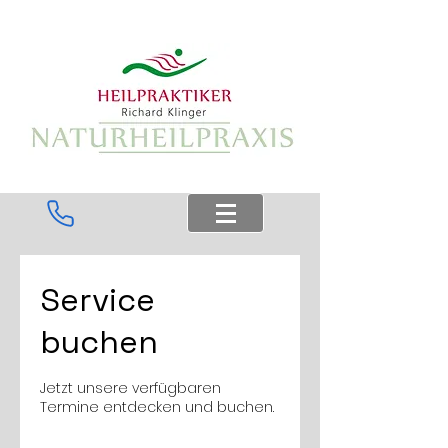
Überschrift 6
Service
buchen
Jetzt unsere verfügbaren
Termine entdecken und buchen.